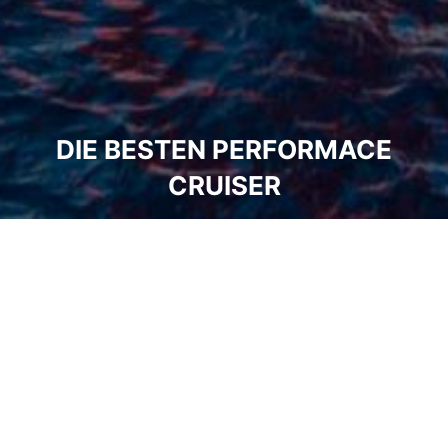
DIE BESTEN PERFORMACE
CRUISER